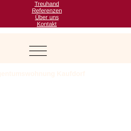
Treuhand
Referenzen
Über uns
Kontakt
gentumswohnung Kaufdorf