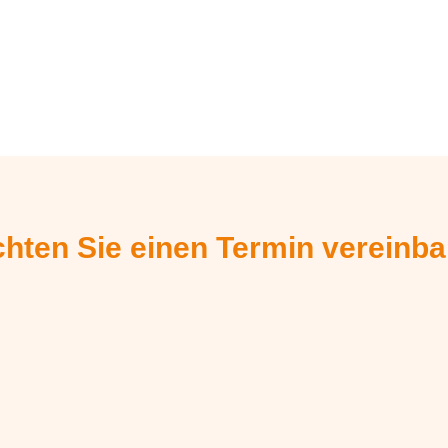
hten Sie einen Termin vereinb