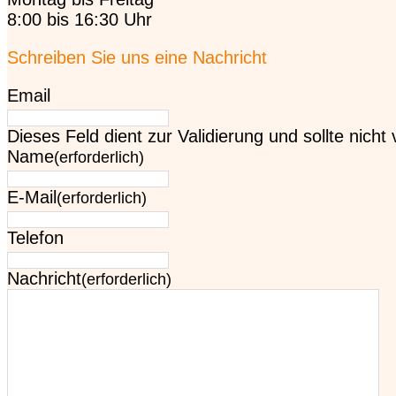
8:00 bis 16:30 Uhr
Schreiben Sie uns eine Nachricht
Email
Dieses Feld dient zur Validierung und sollte nicht
Name
(erforderlich)
E-Mail
(erforderlich)
Telefon
Nachricht
(erforderlich)