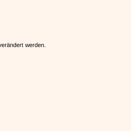
 verändert werden.