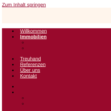
Zum Inhalt springen
Willkommen
Immobilien
Treuhand
Referenzen
Über uns
Kontakt