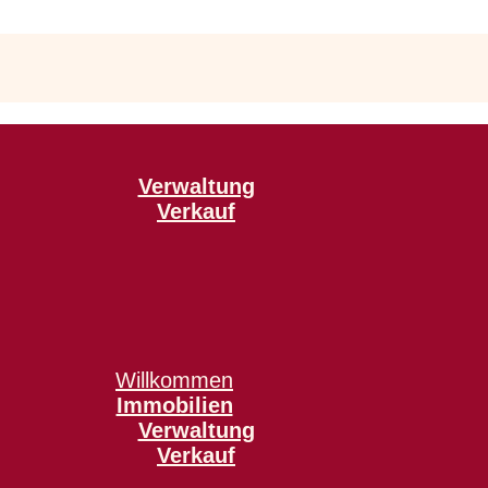
Verwaltung
Verkauf
Willkommen
Immobilien
Verwaltung
Verkauf