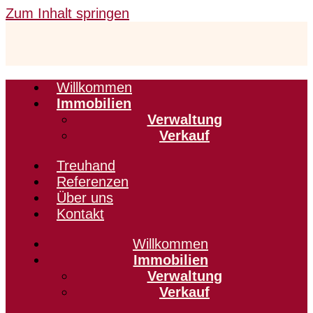
Zum Inhalt springen
Willkommen
Immobilien
Verwaltung
Verkauf
Treuhand
Referenzen
Über uns
Kontakt
Willkommen
Immobilien
Verwaltung
Verkauf