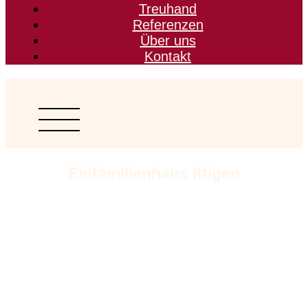
Treuhand
Referenzen
Über uns
Kontakt
Einfamilienhaus Ittigen