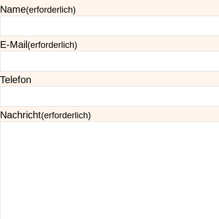
Name
(erforderlich)
E-Mail
(erforderlich)
Telefon
Nachricht
(erforderlich)