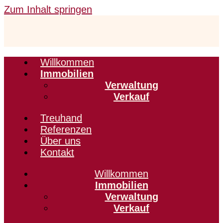
Zum Inhalt springen
Willkommen
Immobilien
Verwaltung
Verkauf
Treuhand
Referenzen
Über uns
Kontakt
Willkommen
Immobilien
Verwaltung
Verkauf