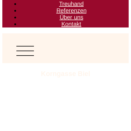
Treuhand
Referenzen
Über uns
Kontakt
Korngasse Biel