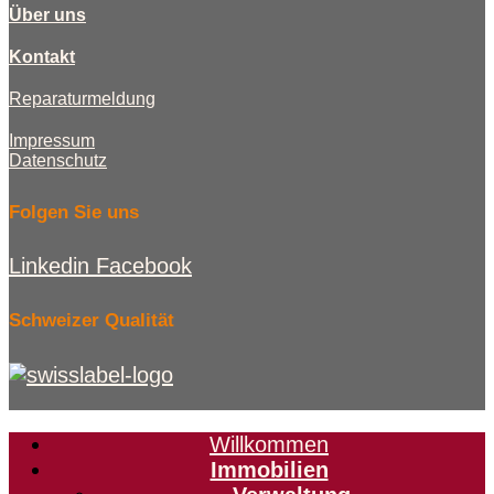
Über uns
Kontakt
Reparaturmeldung
Impressum
Datenschutz
Folgen Sie uns
Linkedin
Facebook
Schweizer Qualität
Willkommen
Immobilien