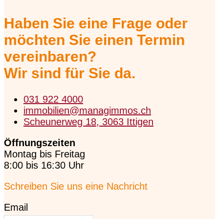
Haben Sie eine Frage oder
möchten Sie einen Termin
vereinbaren?
Wir sind für Sie da.
031 922 4000
immobilien@managimmos.ch
Scheunerweg 18, 3063 Ittigen
Öffnungszeiten
Montag bis Freitag
8:00 bis 16:30 Uhr
Schreiben Sie uns eine Nachricht
Email