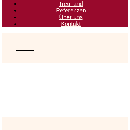
Treuhand
Referenzen
Über uns
Kontakt