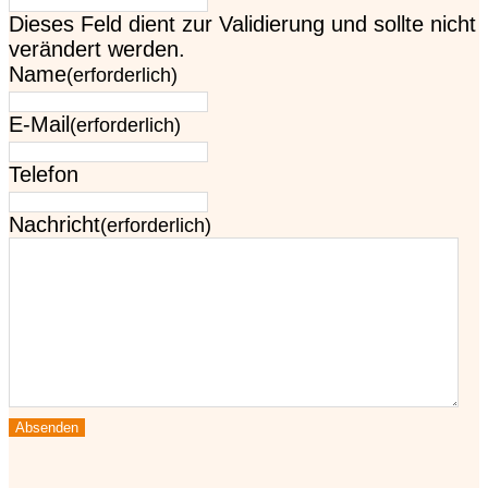
Dieses Feld dient zur Validierung und sollte nicht
verändert werden.
Name
(erforderlich)
E-Mail
(erforderlich)
Telefon
Nachricht
(erforderlich)