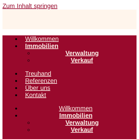
Zum Inhalt springen
Willkommen
Immobilien
Verwaltung
Verkauf
Treuhand
Referenzen
Über uns
Kontakt
Willkommen
Immobilien
Verwaltung
Verkauf