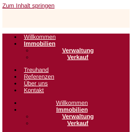
Zum Inhalt springen
Willkommen
Immobilien
Verwaltung
Verkauf
Treuhand
Referenzen
Über uns
Kontakt
Willkommen
Immobilien
Verwaltung
Verkauf