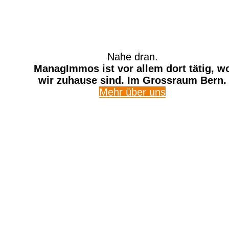
Jetzt Referenzen anzeigen