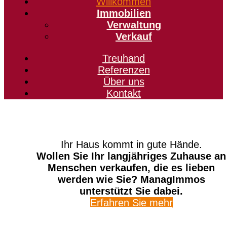
Willkommen
Immobilien
Verwaltung
Verkauf
Treuhand
Referenzen
Über uns
Kontakt
Ihr Haus kommt in gute Hände.
Wollen Sie Ihr langjähriges Zuhause an
Menschen verkaufen, die es lieben
werden wie Sie? ManagImmos
unterstützt Sie dabei.
Erfahren Sie mehr