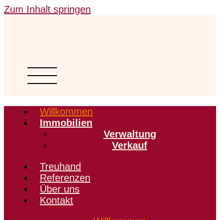
Zum Inhalt springen
Willkommen
Immobilien
Verwaltung
Verkauf
Treuhand
Referenzen
Über uns
Kontakt