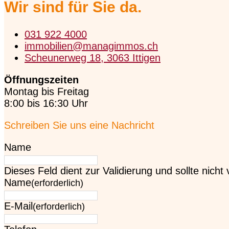
Wir sind für Sie da.
031 922 4000
immobilien@managimmos.ch
Scheunerweg 18, 3063 Ittigen
Öffnungszeiten
Montag bis Freitag
8:00 bis 16:30 Uhr
Schreiben Sie uns eine Nachricht
Name
Dieses Feld dient zur Validierung und sollte nicht
Name
(erforderlich)
E-Mail
(erforderlich)