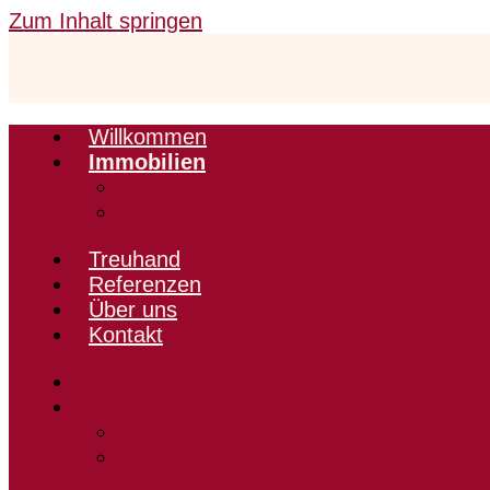
Zum Inhalt springen
Willkommen
Immobilien
Treuhand
Referenzen
Über uns
Kontakt