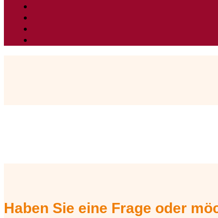
Haben Sie eine Frage oder möc