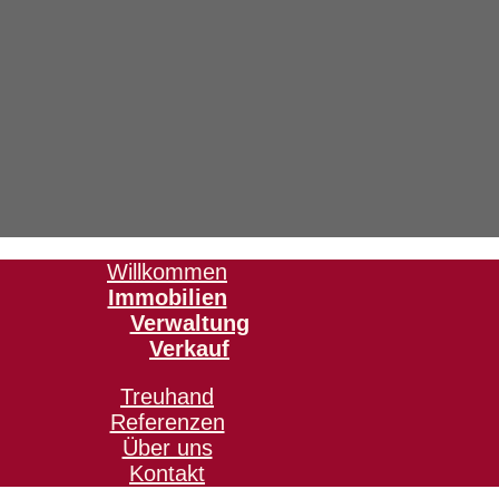
Willkommen
Immobilien
Verwaltung
Verkauf
Treuhand
Referenzen
Über uns
Kontakt