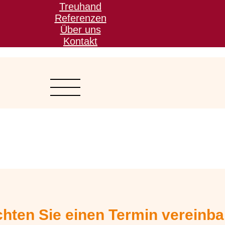
Treuhand
Referenzen
Über uns
Kontakt
hten Sie einen Termin vereinb